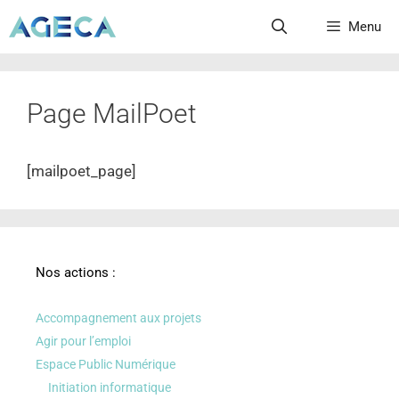
Menu
Page MailPoet
[mailpoet_page]
Nos actions :
Accompagnement aux projets
Agir pour l’emploi
Espace Public Numérique
Initiation informatique