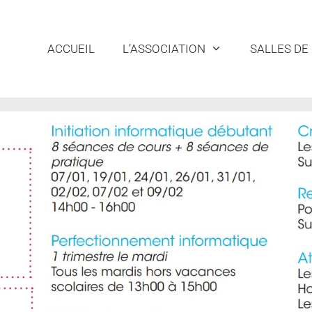
ACCUEIL
L’ASSOCIATION
SALLES DE