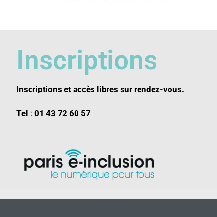
Inscriptions
Inscriptions et accès libres sur rendez-vous.
Tel : 01 43 72 60 57