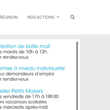
 RÉUNION
NOS ACTIONS