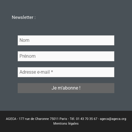
Newsletter :
AGECA - 177 rue de Charonne 75011 Paris - Tél. 01 43 70 35 67 - ageca@ageca.org
Mentions légales