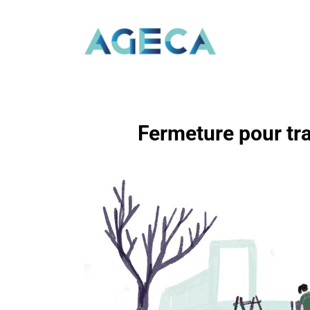
Fermeture pour tra