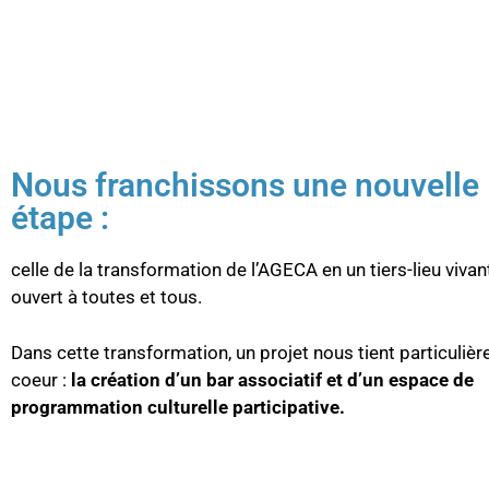
Nous franchissons une nouvelle
étape :
celle de la transformation de l’AGECA en un tiers-lieu vivan
ouvert à toutes et tous.
Dans cette transformation, un projet nous tient particuliè
coeur :
la création d’un bar associatif et d’un espace de
programmation culturelle participative.