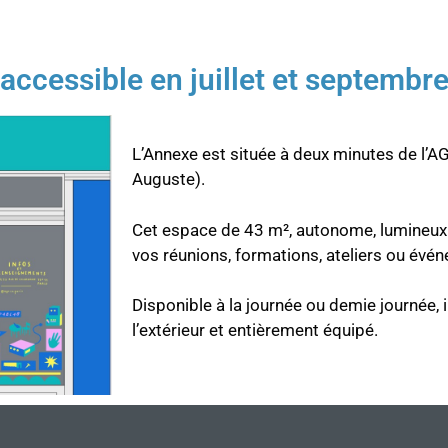
accessible en juillet et septembr
L’Annexe est située à deux minutes de l’
Auguste).
Cet espace de 43 m², autonome, lumineux 
vos réunions, formations, ateliers ou évé
Disponible à la journée ou demie journée, il
l’extérieur et entièrement équipé.