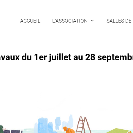
ACCUEIL
L’ASSOCIATION
SALLES DE
vaux du 1er juillet au 28 septemb