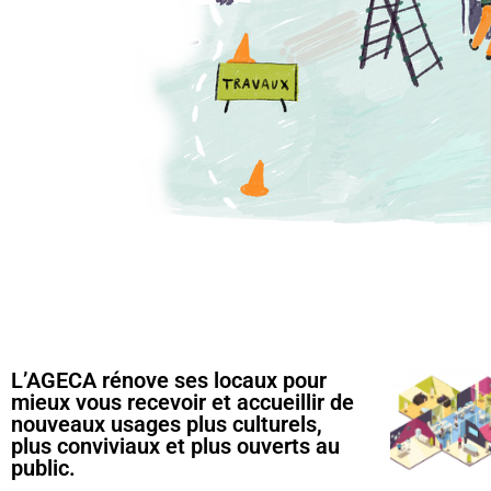
L’AGECA rénove ses locaux pour
mieux vous recevoir et accueillir de
nouveaux usages plus culturels,
plus conviviaux et plus ouverts au
public.