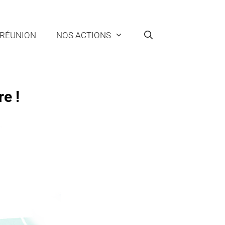
 RÉUNION
NOS ACTIONS
re !