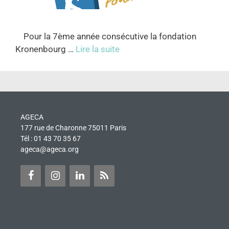
Pour la 7ème année consécutive la fondation
Kronenbourg …
Lire la suite
AGECA
177 rue de Charonne 75011 Paris
Tél : 01 43 70 35 67
ageca@ageca.org