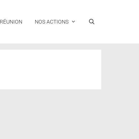
 RÉUNION
NOS ACTIONS