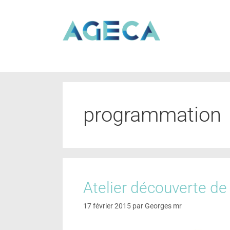
programmation
Atelier découverte d
17 février 2015
par
Georges mr