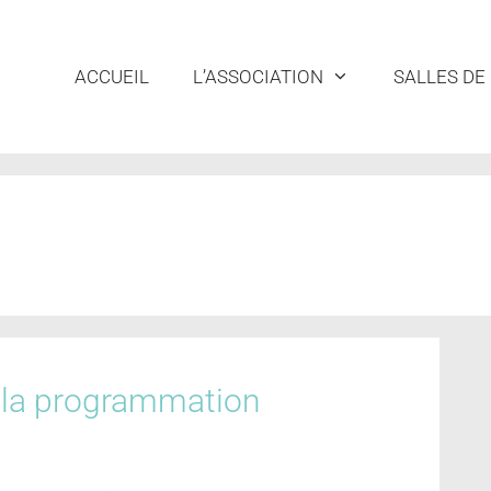
ACCUEIL
L’ASSOCIATION
SALLES DE
e la programmation