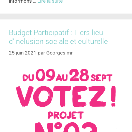
informons …
Lire la suite
Budget Participatif : Tiers lieu
d’inclusion sociale et culturelle
25 juin 2021
par
Georges mr