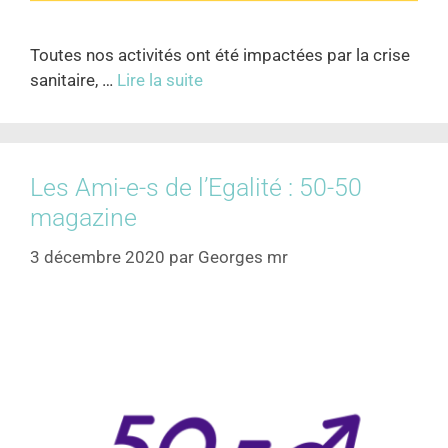
Toutes nos activités ont été impactées par la crise
sanitaire, …
Lire la suite
Les Ami-e-s de l’Egalité : 50-50
magazine
3 décembre 2020
par
Georges mr