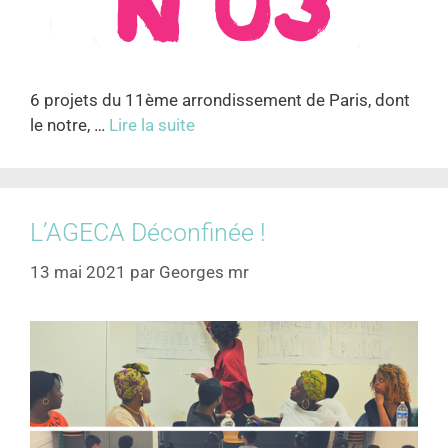
6 projets du 11ème arrondissement de Paris, dont
le notre, …
Lire la suite
L’AGECA Déconfinée !
13 mai 2021
par
Georges mr