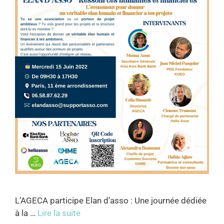
L’AGECA participe Elan d’asso : Une journée dédiée
à la …
Lire la suite