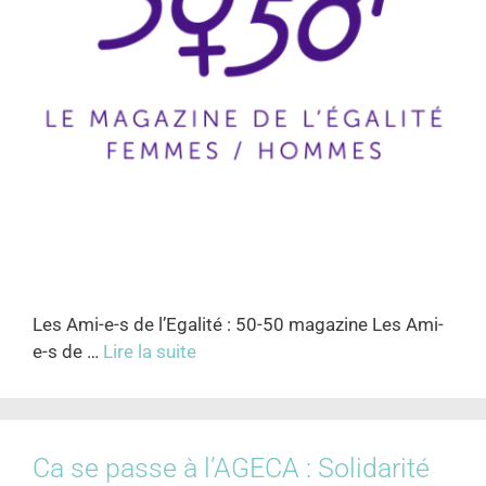
Les Ami-e-s de l’Egalité : 50-50 magazine Les Ami-
e-s de …
Lire la suite
Ca se passe à l’AGECA : Solidarité