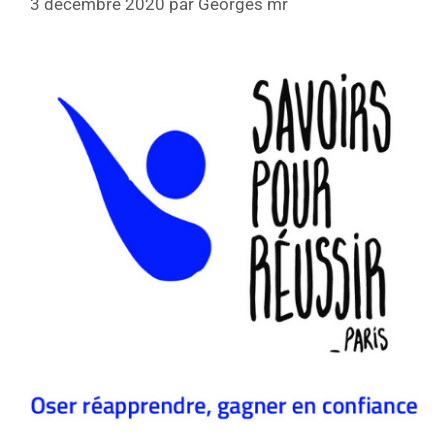
3 décembre 2020
par
Georges mr