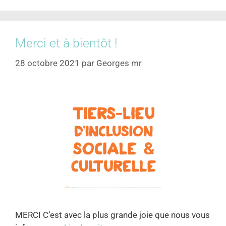
Merci et à bientôt !
28 octobre 2021
par
Georges mr
MERCI C’est avec la plus grande joie que nous vous