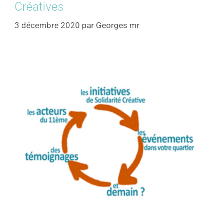
Créatives
3 décembre 2020
par
Georges mr