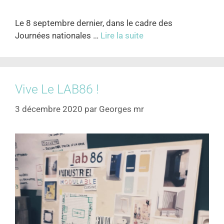
Le 8 septembre dernier, dans le cadre des
Journées nationales …
Lire la suite
Vive Le LAB86 !
3 décembre 2020
par
Georges mr