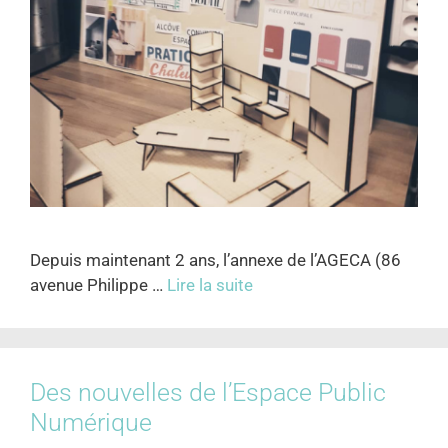
Depuis maintenant 2 ans, l’annexe de l’AGECA (86
avenue Philippe …
Lire la suite
Des nouvelles de l’Espace Public
Numérique