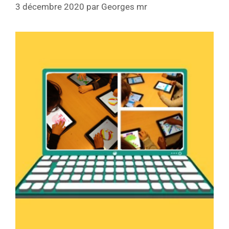
3 décembre 2020
par
Georges mr