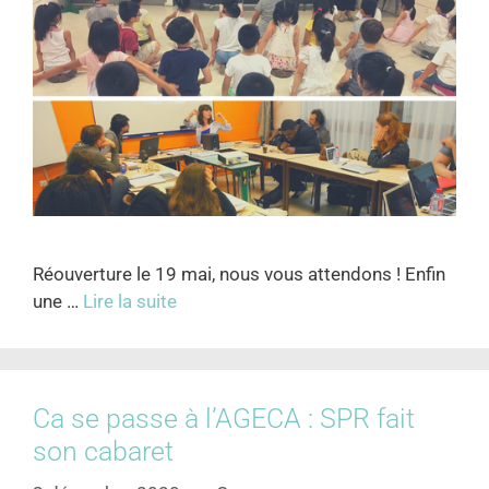
Réouverture le 19 mai, nous vous attendons ! Enfin
une …
Lire la suite
Ca se passe à l’AGECA : SPR fait
son cabaret