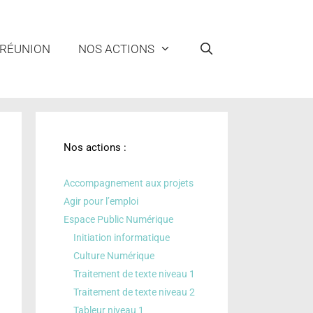
 RÉUNION
NOS ACTIONS
Nos actions :
Accompagnement aux projets
Agir pour l’emploi
Espace Public Numérique
Initiation informatique
Culture Numérique
Traitement de texte niveau 1
Traitement de texte niveau 2
Tableur niveau 1