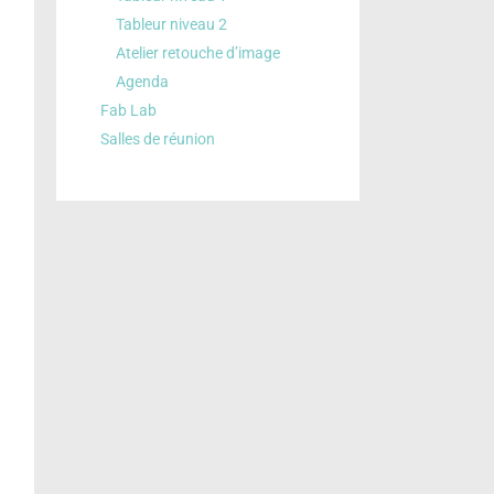
Tableur niveau 2
Atelier retouche d’image
Agenda
Fab Lab
Salles de réunion