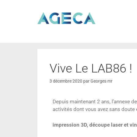
Vive Le LAB86 !
3 décembre 2020
par
Georges mr
Depuis maintenant 2 ans, l’annexe d
activités dont vous avez sans doute 
impression 3D, découpe laser et vin