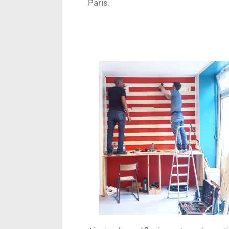
Paris.