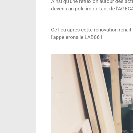
Ainsi qu’une réflexion autour des act
devenu un pôle important de l’AGEC
Ce lieu après cette rénovation renait
l’appelerons le LAB86 !