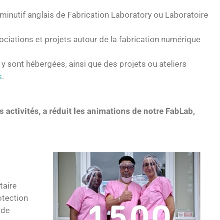
minutif anglais de Fabrication Laboratory ou Laboratoire
ociations et projets autour de la fabrication numérique
y sont hébergées, ainsi que des projets ou ateliers
s
.
activités, a réduit les animations de notre FabLab,
taire
otection
 de