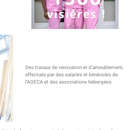
Des travaux de renovation et d’ameublement,
effectués par des salariés et bénévoles de
l’AGECA et des associations hébergées.