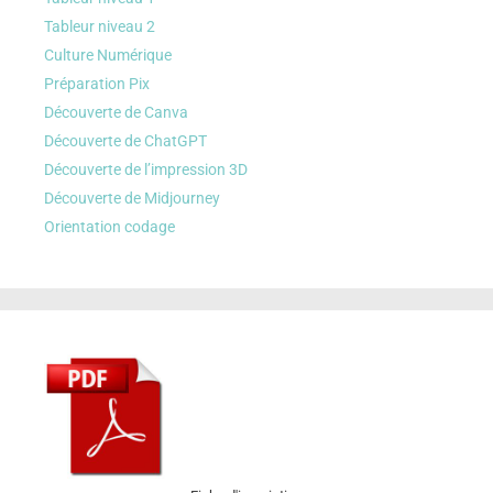
Tableur niveau 2
Culture Numérique
Préparation Pix
Découverte de Canva
Découverte de ChatGPT
Découverte de l’impression 3D
Découverte de Midjourney
Orientation codage