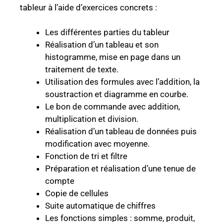
tableur à l’aide d’exercices concrets :
Les différentes parties du tableur
Réalisation d’un tableau et son
histogramme, mise en page dans un
traitement de texte.
Utilisation des formules avec l’addition, la
soustraction et diagramme en courbe.
Le bon de commande avec addition,
multiplication et division.
Réalisation d’un tableau de données puis
modification avec moyenne.
Fonction de tri et filtre
Préparation et réalisation d’une tenue de
compte
Copie de cellules
Suite automatique de chiffres
Les fonctions simples : somme, produit,