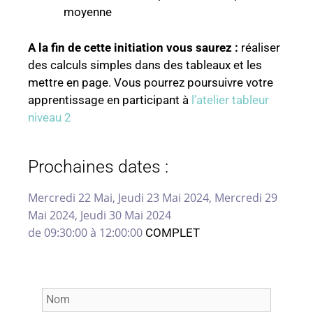
moyenne
A la fin de cette initiation vous saurez :
réaliser
des calculs simples dans des tableaux et les
mettre en page. Vous pourrez poursuivre votre
apprentissage en participant à
l’atelier tableur
niveau 2
Prochaines dates :
Mercredi 22 Mai, Jeudi 23 Mai 2024, Mercredi 29
Mai 2024, Jeudi 30 Mai 2024
de 09:30:00 à 12:00:00
COMPLET