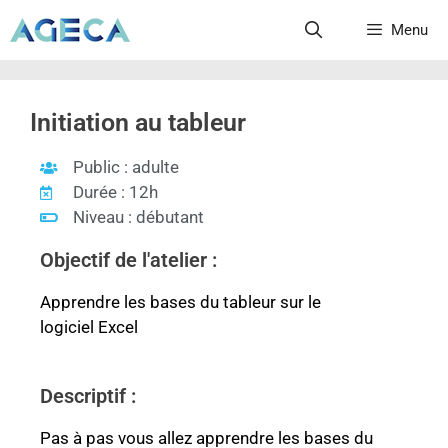
Menu
Initiation au tableur
Public : adulte
Durée : 12h
Niveau : débutant
Objectif de l'atelier :
Apprendre les bases du tableur sur le
logiciel Excel
Descriptif :
Pas à pas vous allez apprendre les bases du