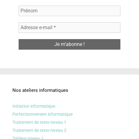
Nos ateliers informatiques
Initiation informatique
Perfectionnement informatique
Traitement de texte niveau 1
Traitement de texte niveau 2
Tableur niveau 1