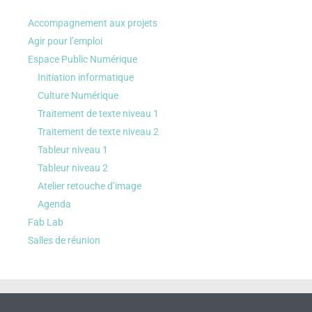
Accompagnement aux projets
Agir pour l’emploi
Espace Public Numérique
Initiation informatique
Culture Numérique
Traitement de texte niveau 1
Traitement de texte niveau 2
Tableur niveau 1
Tableur niveau 2
Atelier retouche d’image
Agenda
Fab Lab
Salles de réunion