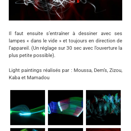
Il faut ensuite s’entraîner à dessiner avec ses
lampes « dans le vide » et toujours en direction de
l’appareil. (Un réglage sur 30 sec avec l’ouverture la
plus petite possible).
Light paintings réalisés par : Moussa, Dem’s, Zizou,
Kaba et Mamadou