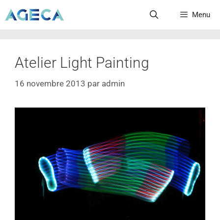
Menu
Atelier Light Painting
16 novembre 2013
par
admin