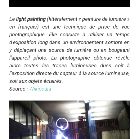
Le
light painting
(littéralement « peinture de lumière »
en français) est une technique de prise de vue
photographique. Elle consiste à utiliser un temps
d’exposition long dans un environnement sombre en
y déplaçant une source de lumière ou en bougeant
l’appareil photo. La photographie obtenue révèle
alors toutes les traces lumineuses dues soit à
l’exposition directe du capteur à la source lumineuse,
soit aux objets éclairés.
Source :
Wikipedia