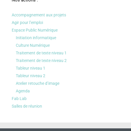
Nos actions :
Accompagnement aux projets
Agir pour l’emploi
Espace Public Numérique
Initiation informatique
Culture Numérique
Traitement de texte niveau 1
Traitement de texte niveau 2
Tableur niveau 1
Tableur niveau 2
Atelier retouche d’image
Agenda
Fab Lab
Salles de réunion