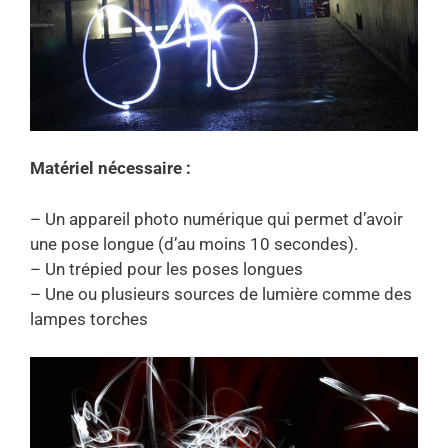
Matériel nécessaire :
– Un appareil photo numérique qui permet d’avoir
une pose longue (d’au moins 10 secondes).
– Un trépied pour les poses longues
– Une ou plusieurs sources de lumière comme des
lampes torches