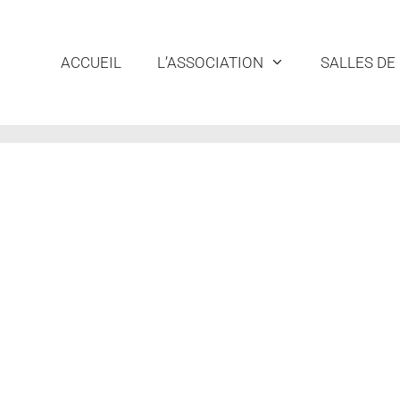
ACCUEIL
L’ASSOCIATION
SALLES DE