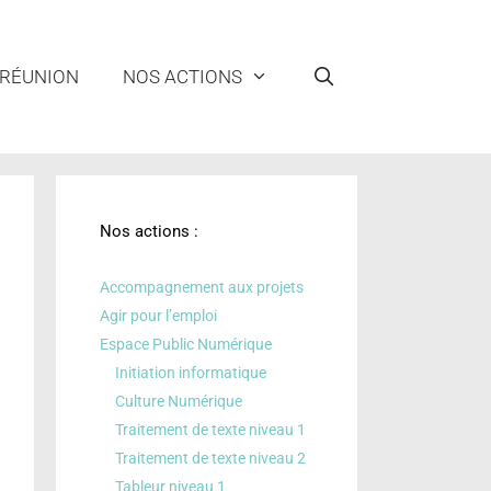
 RÉUNION
NOS ACTIONS
Nos actions :
Accompagnement aux projets
Agir pour l’emploi
Espace Public Numérique
Initiation informatique
Culture Numérique
Traitement de texte niveau 1
Traitement de texte niveau 2
Tableur niveau 1