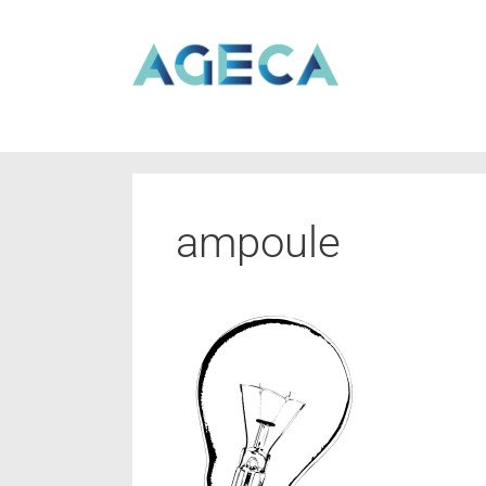
ampoule