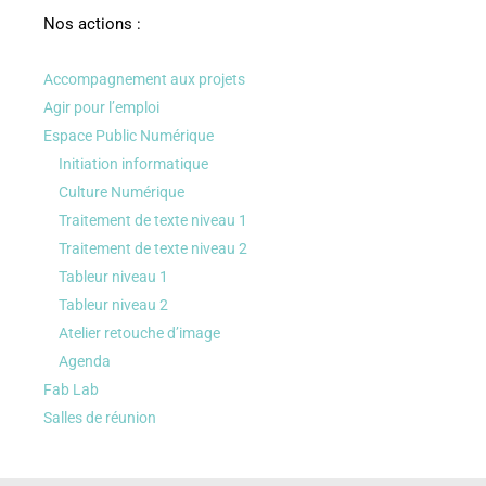
Nos actions :
Accompagnement aux projets
Agir pour l’emploi
Espace Public Numérique
Initiation informatique
Culture Numérique
Traitement de texte niveau 1
Traitement de texte niveau 2
Tableur niveau 1
Tableur niveau 2
Atelier retouche d’image
Agenda
Fab Lab
Salles de réunion