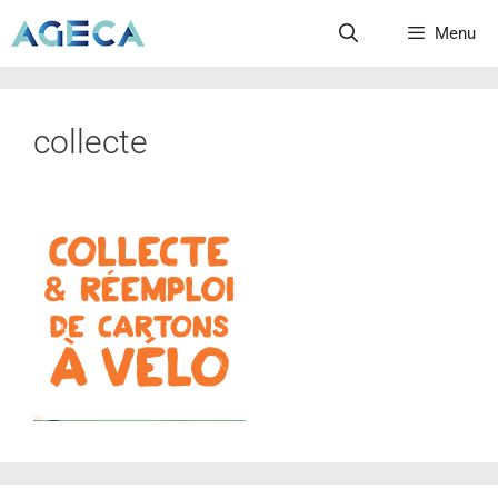
Menu
collecte