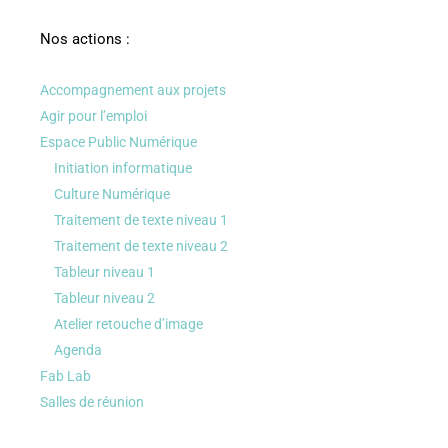
Nos actions :
Accompagnement aux projets
Agir pour l’emploi
Espace Public Numérique
Initiation informatique
Culture Numérique
Traitement de texte niveau 1
Traitement de texte niveau 2
Tableur niveau 1
Tableur niveau 2
Atelier retouche d’image
Agenda
Fab Lab
Salles de réunion