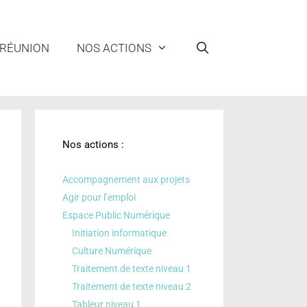
 RÉUNION
NOS ACTIONS
Nos actions :
Accompagnement aux projets
Agir pour l’emploi
Espace Public Numérique
Initiation informatique
Culture Numérique
Traitement de texte niveau 1
Traitement de texte niveau 2
Tableur niveau 1