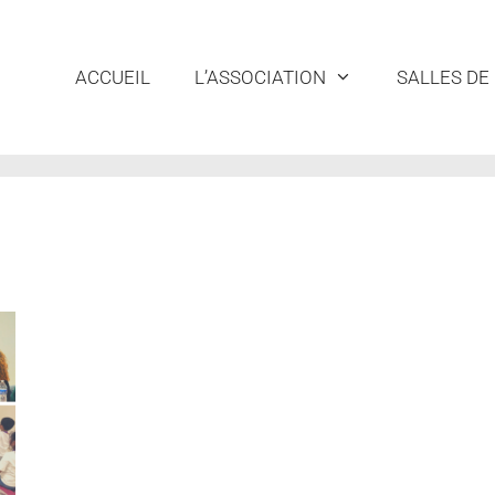
ACCUEIL
L’ASSOCIATION
SALLES DE