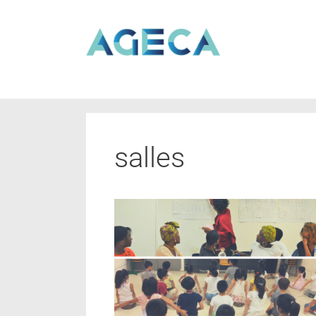
salles