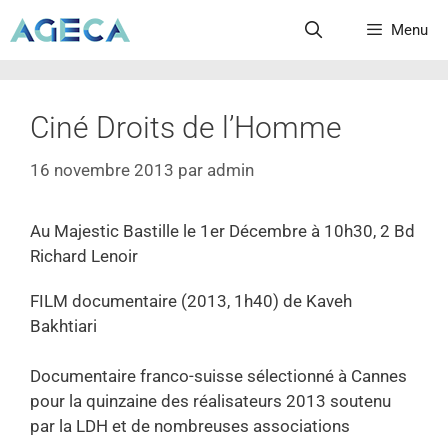
Menu
Ciné Droits de l’Homme
16 novembre 2013
par
admin
Au Majestic Bastille le 1er Décembre à 10h30, 2 Bd
Richard Lenoir
FILM documentaire (2013, 1h40) de Kaveh
Bakhtiari
Documentaire franco-suisse sélectionné à Cannes
pour la quinzaine des réalisateurs 2013 soutenu
par la LDH et de nombreuses associations