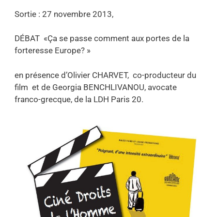
Sortie : 27 novembre 2013,
DÉBAT «Ça se passe comment aux portes de la
forteresse Europe? »
en présence d’Olivier CHARVET, co-producteur du
film et de Georgia BENCHLIVANOU, avocate
franco-grecque, de la LDH Paris 20.