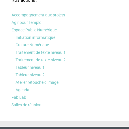
Nos actions :
Accompagnement aux projets
Agir pour l’emploi
Espace Public Numérique
Initiation informatique
Culture Numérique
Traitement de texte niveau 1
Traitement de texte niveau 2
Tableur niveau 1
Tableur niveau 2
Atelier retouche d’image
Agenda
Fab Lab
Salles de réunion