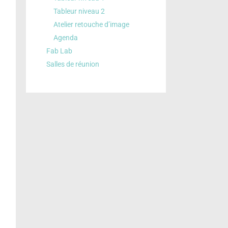
Tableur niveau 2
Atelier retouche d’image
Agenda
Fab Lab
Salles de réunion