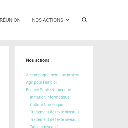
 RÉUNION
NOS ACTIONS
Nos actions :
Accompagnement aux projets
Agir pour l’emploi
Espace Public Numérique
Initiation informatique
Culture Numérique
Traitement de texte niveau 1
Traitement de texte niveau 2
Tableur niveau 1