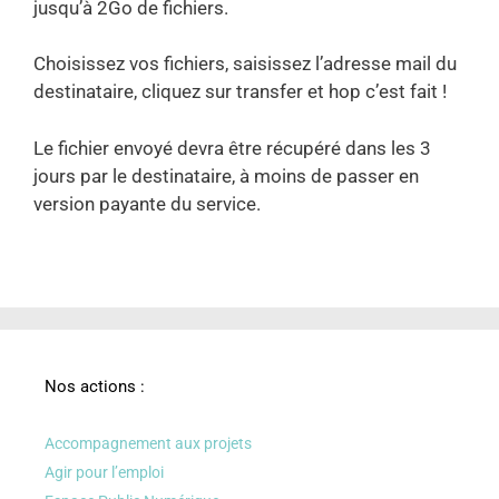
jusqu’à 2Go de fichiers.
Choisissez vos fichiers, saisissez l’adresse mail du
destinataire, cliquez sur transfer et hop c’est fait !
Le fichier envoyé devra être récupéré dans les 3
jours par le destinataire, à moins de passer en
version payante du service.
Nos actions :
Accompagnement aux projets
Agir pour l’emploi