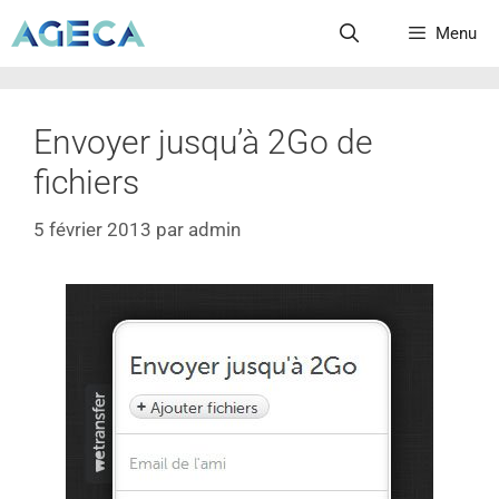
Menu
Envoyer jusqu’à 2Go de
fichiers
5 février 2013
par
admin