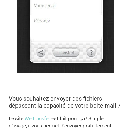
Vous souhaitez envoyer des fichiers
dépassant la capacité de votre boite mail ?
Le site
We transfer
est fait pour ça ! Simple
d’usage, il vous permet d’envoyer gratuitement