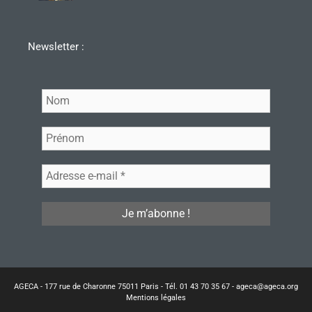
Newsletter :
AGECA - 177 rue de Charonne 75011 Paris - Tél. 01 43 70 35 67 - ageca@ageca.org
Mentions légales