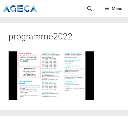
Menu
programme2022