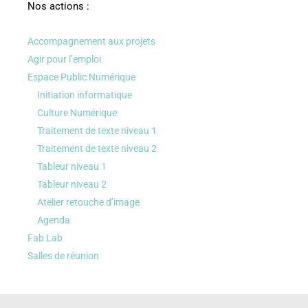
Nos actions :
Accompagnement aux projets
Agir pour l’emploi
Espace Public Numérique
Initiation informatique
Culture Numérique
Traitement de texte niveau 1
Traitement de texte niveau 2
Tableur niveau 1
Tableur niveau 2
Atelier retouche d’image
Agenda
Fab Lab
Salles de réunion