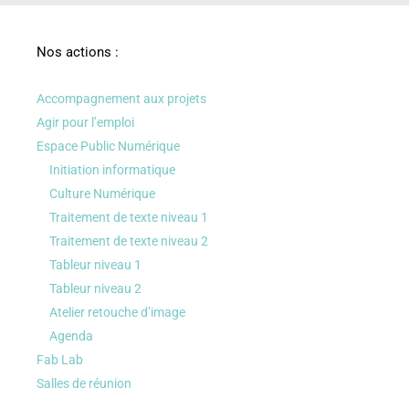
Nos actions :
Accompagnement aux projets
Agir pour l’emploi
Espace Public Numérique
Initiation informatique
Culture Numérique
Traitement de texte niveau 1
Traitement de texte niveau 2
Tableur niveau 1
Tableur niveau 2
Atelier retouche d’image
Agenda
Fab Lab
Salles de réunion