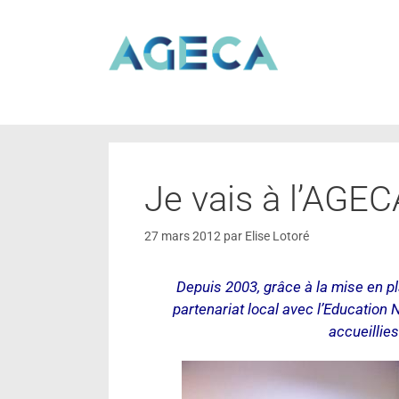
Je vais à l’AGE
27 mars 2012
par
Elise Lotoré
Depuis 2003, grâce à la mise en 
partenariat local avec l’Education 
accueillies