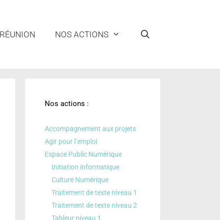
 RÉUNION
NOS ACTIONS
Nos actions :
Accompagnement aux projets
Agir pour l’emploi
Espace Public Numérique
Initiation informatique
Culture Numérique
Traitement de texte niveau 1
Traitement de texte niveau 2
Tableur niveau 1