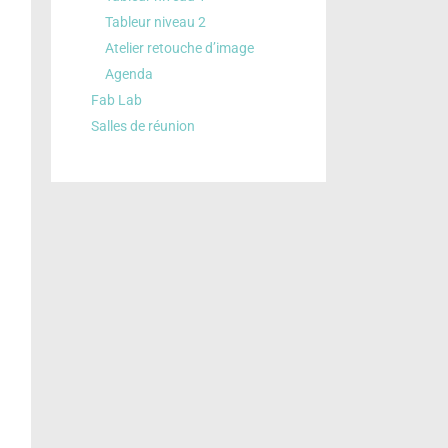
Tableur niveau 2
Atelier retouche d’image
Agenda
Fab Lab
Salles de réunion