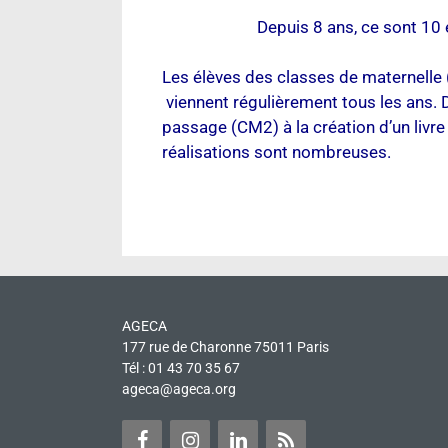
Depuis 8 ans, ce sont 10 
Les élèves des classes de maternelle 
viennent régulièrement tous les ans. D
passage (CM2) à la création d’un livre
réalisations sont nombreuses.
AGECA
177 rue de Charonne 75011 Paris
Tél : 01 43 70 35 67
ageca@ageca.org