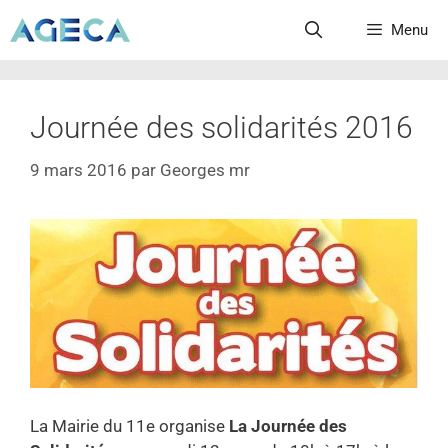
Menu
Journée des solidarités 2016
9 mars 2016
par
Georges mr
La Mairie du 11e organise
La Journée des