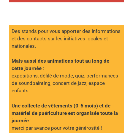
Des stands pour vous apporter des informations
et des contacts sur les initiatives locales et
nationales.
Mais aussi des animations tout au long de
cette journée
:
expositions, défilé de mode, quiz, performances
de soundpainting, concert de jazz, espace
enfants…
Une collecte de vêtements (0-6 mois) et de
matériel de puériculture est organisée toute la
journée
:
merci par avance pour votre générosité !