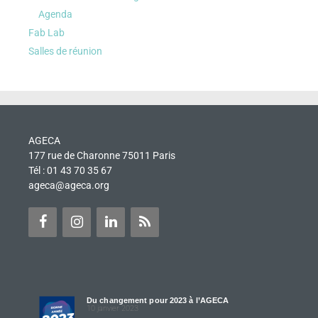
Agenda
Fab Lab
Salles de réunion
AGECA
177 rue de Charonne 75011 Paris
Tél : 01 43 70 35 67
ageca@ageca.org
Du changement pour 2023 à l’AGECA
10 janvier 2023