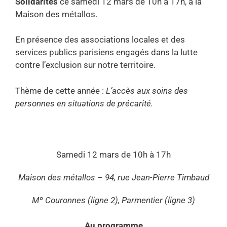
Solidarités
ce samedi 12 mars de 10h à 17h, à la
Maison des métallos.
En présence des associations locales et des
services publics parisiens engagés dans la lutte
contre l’exclusion sur notre territoire.
Thème de cette année :
L’accès aux soins des
personnes en situations de précarité.
Samedi 12 mars de 10h à 17h
Maison des métallos – 94, rue Jean-Pierre Timbaud
Mº Couronnes (ligne 2), Parmentier (ligne 3)
Au programme