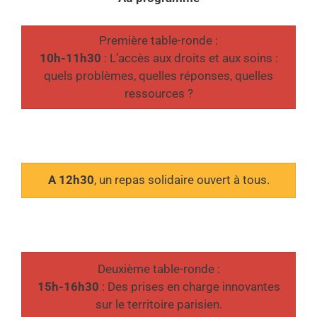
Première table-ronde :
10h-11h30
: L’accès aux droits et aux soins :
quels problèmes, quelles réponses, quelles
ressources ?
A 12h30
, un repas solidaire ouvert à tous.
Deuxième table-ronde :
15h-16h30
: Des prises en charge innovantes
sur le territoire parisien.