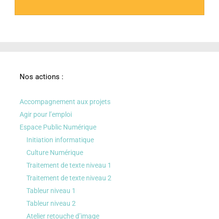
Nos actions :
Accompagnement aux projets
Agir pour l’emploi
Espace Public Numérique
Initiation informatique
Culture Numérique
Traitement de texte niveau 1
Traitement de texte niveau 2
Tableur niveau 1
Tableur niveau 2
Atelier retouche d’image