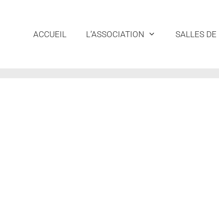
ACCUEIL
L’ASSOCIATION
SALLES DE