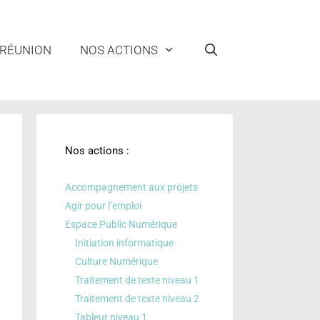
 RÉUNION
NOS ACTIONS
Nos actions :
Accompagnement aux projets
Agir pour l’emploi
Espace Public Numérique
Initiation informatique
Culture Numérique
Traitement de texte niveau 1
Traitement de texte niveau 2
Tableur niveau 1