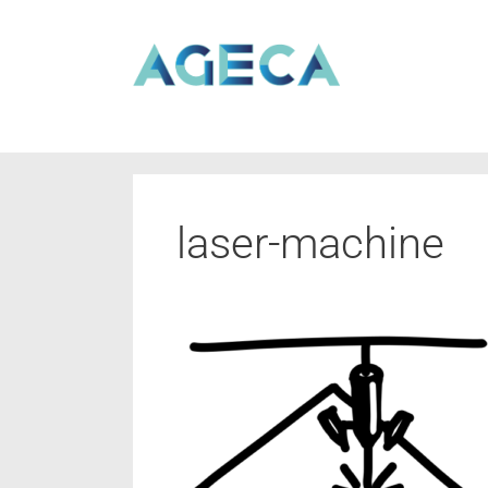
laser-machine