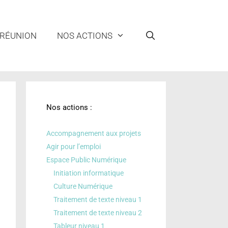
 RÉUNION
NOS ACTIONS
Nos actions :
Accompagnement aux projets
Agir pour l’emploi
Espace Public Numérique
Initiation informatique
Culture Numérique
Traitement de texte niveau 1
Traitement de texte niveau 2
Tableur niveau 1