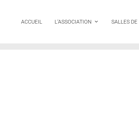
ACCUEIL
L’ASSOCIATION
SALLES DE