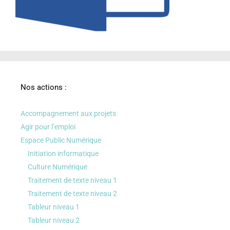
Nos actions :
Accompagnement aux projets
Agir pour l’emploi
Espace Public Numérique
Initiation informatique
Culture Numérique
Traitement de texte niveau 1
Traitement de texte niveau 2
Tableur niveau 1
Tableur niveau 2