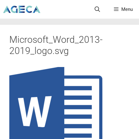
Menu
Microsoft_Word_2013-
2019_logo.svg