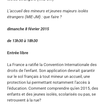
L’accueil des mineurs et jeunes majeurs isolés
étrangers (MIE-JM) : que faire ?
dimanche 8 février 2015
de 13h30 à 18h30
Entrée libre
La France a ratifié la Convention Internationale des
droits de l’enfant. Son application devrait garantir
sur le sol français à tout mineur un accueil, une
protection lui permettant notamment l’accès à
l’éducation. Comment comprendre qu’en 2015, des
enfants et des jeunes isolés, scolarisés ou pas, se
retrouvent à la rue?