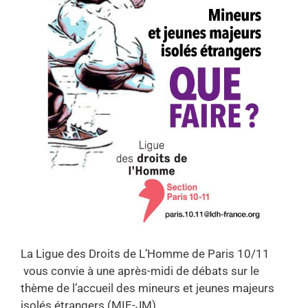
La Ligue des Droits de L’Homme de Paris 10/11
vous convie à une après-midi de débats sur le
thème de l’accueil des mineurs et jeunes majeurs
isolés étrangers (MIE-JM)