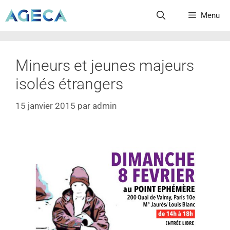
Menu
Mineurs et jeunes majeurs
isolés étrangers
15 janvier 2015
par
admin