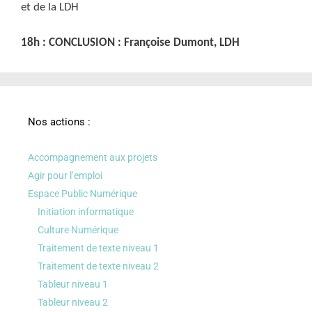
et de la LDH
18h : CONCLUSION : Françoise Dumont, LDH
Nos actions :
Accompagnement aux projets
Agir pour l’emploi
Espace Public Numérique
Initiation informatique
Culture Numérique
Traitement de texte niveau 1
Traitement de texte niveau 2
Tableur niveau 1
Tableur niveau 2