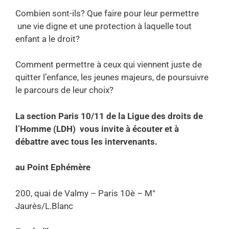
Combien sont-ils? Que faire pour leur permettre
une vie digne et une protection à laquelle tout
enfant a le droit?
Comment permettre à ceux qui viennent juste de
quitter l’enfance, les jeunes majeurs, de poursuivre
le parcours de leur choix?
La section Paris 10/11 de la Ligue des droits de
l’Homme (LDH) vous invite à écouter et à
débattre avec tous les intervenants.
au Point Ephémère
200, quai de Valmy – Paris 10è – M°
Jaurès/L.Blanc