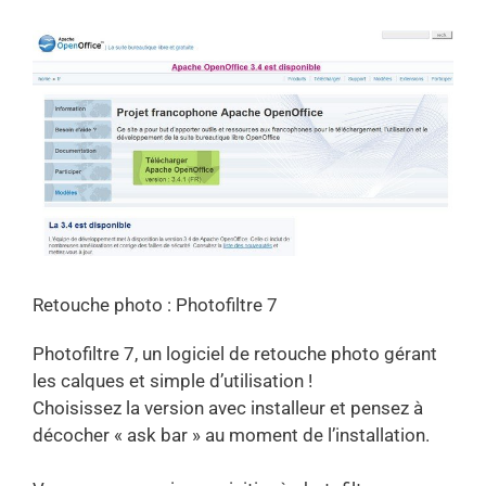
Retouche photo : Photofiltre 7
Photofiltre 7, un logiciel de retouche photo gérant
les calques et simple d’utilisation !
Choisissez la version avec installeur et pensez à
décocher « ask bar » au moment de l’installation.