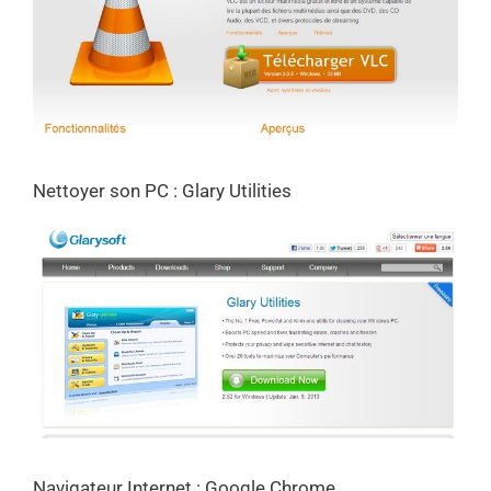
Nettoyer son PC : Glary Utilities
Navigateur Internet : Google Chrome