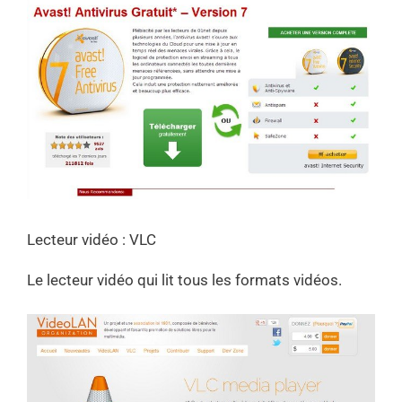
Lecteur vidéo : VLC
Le lecteur vidéo qui lit tous les formats vidéos.