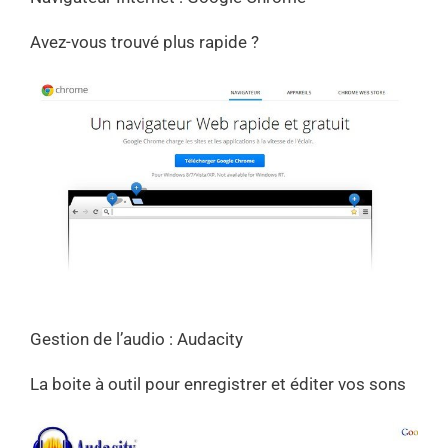
Avez-vous trouvé plus rapide ?
Gestion de l’audio : Audacity
La boite à outil pour enregistrer et éditer vos sons