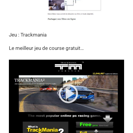
Jeu : Trackmania
Le meilleur jeu de course gratuit…