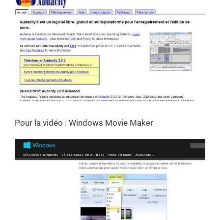
Pour la vidéo : Windows Movie Maker