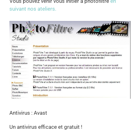
Vous pouvez venir vous initier à photofiltre
en
suivant nos ateliers.
Antivirus : Avast
Un antivirus efficace et gratuit !