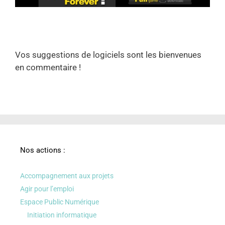
Vos suggestions de logiciels sont les bienvenues
en commentaire !
Nos actions :
Accompagnement aux projets
Agir pour l’emploi
Espace Public Numérique
Initiation informatique