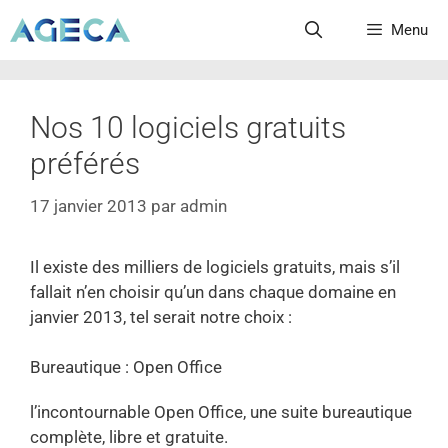
Menu
Nos 10 logiciels gratuits
préférés
17 janvier 2013
par
admin
Il existe des milliers de logiciels gratuits, mais s’il
fallait n’en choisir qu’un dans chaque domaine en
janvier 2013, tel serait notre choix :
Bureautique : Open Office
l’incontournable Open Office, une suite bureautique
complète, libre et gratuite.