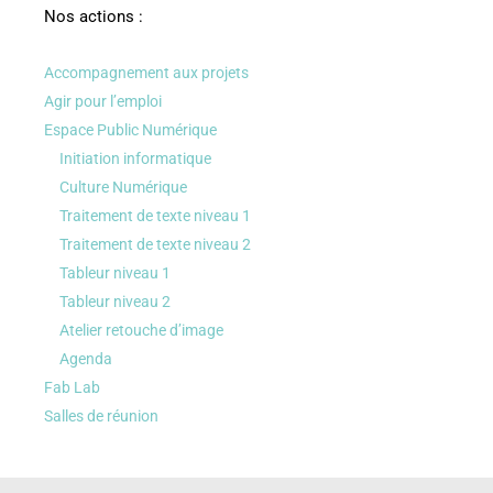
Nos actions :
Accompagnement aux projets
Agir pour l’emploi
Espace Public Numérique
Initiation informatique
Culture Numérique
Traitement de texte niveau 1
Traitement de texte niveau 2
Tableur niveau 1
Tableur niveau 2
Atelier retouche d’image
Agenda
Fab Lab
Salles de réunion