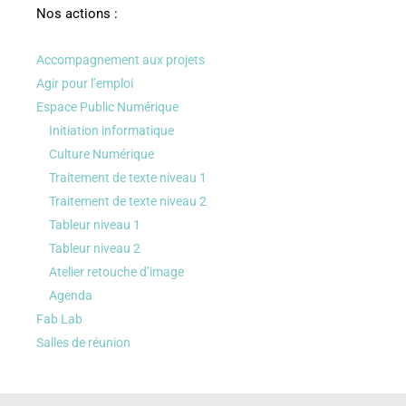
Nos actions :
Accompagnement aux projets
Agir pour l’emploi
Espace Public Numérique
Initiation informatique
Culture Numérique
Traitement de texte niveau 1
Traitement de texte niveau 2
Tableur niveau 1
Tableur niveau 2
Atelier retouche d’image
Agenda
Fab Lab
Salles de réunion