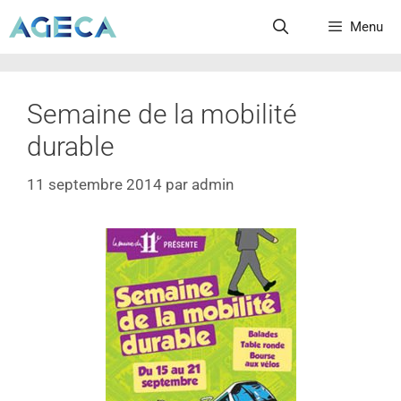
Menu
Semaine de la mobilité
durable
11 septembre 2014
par
admin