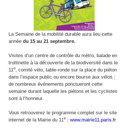
La Semaine de la mobilité durable aura lieu cette
année
du 15 au 21 septembre.
Visites d’un centre de contrôle du métro, balade en
trottinette à la découverte de la biodiversité dans le
e
11
, comité vélo, table-ronde sur la place du piéton
dans l’espace public ou encore bourse aux vélos :
de nombreux événements ponctueront cette
semaine durant laquelle les piétons et les cyclistes
sont à l’honneur.
Vous retrouverez le programme complet sur le site
e
internet de la Mairie du 11
:
www.mairie11.paris.fr