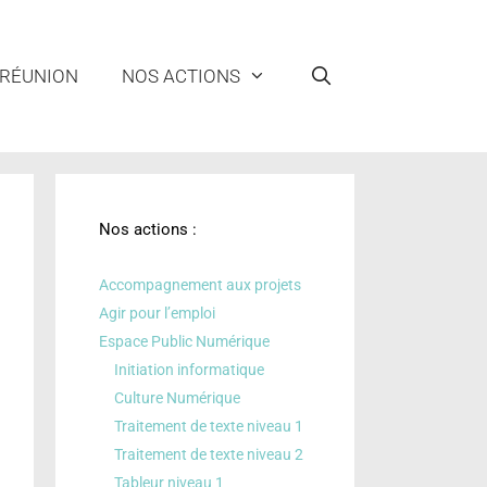
 RÉUNION
NOS ACTIONS
Nos actions :
Accompagnement aux projets
Agir pour l’emploi
Espace Public Numérique
Initiation informatique
Culture Numérique
Traitement de texte niveau 1
Traitement de texte niveau 2
Tableur niveau 1