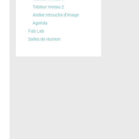
Tableur niveau 2
Atelier retouche d’image
Agenda
Fab Lab
Salles de réunion