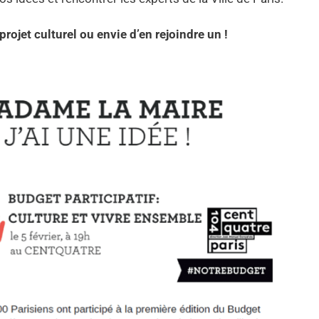
projet culturel ou envie d’en rejoindre un !