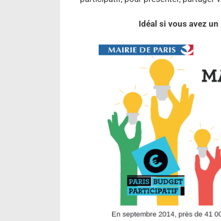
Idéal si vous avez un 