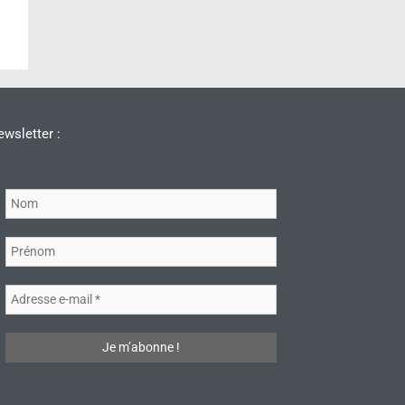
wsletter :