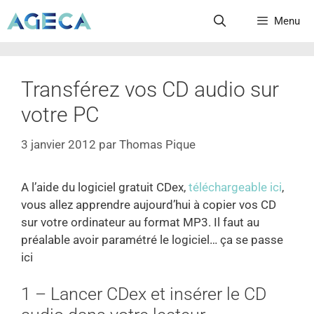
Menu
Transférez vos CD audio sur
votre PC
3 janvier 2012
par
Thomas Pique
A l’aide du logiciel gratuit CDex,
téléchargeable ici
,
vous allez apprendre aujourd’hui à copier vos CD
sur votre ordinateur au format MP3. Il faut au
préalable avoir paramétré le logiciel… ça se passe
ici
1 – Lancer CDex et insérer le CD