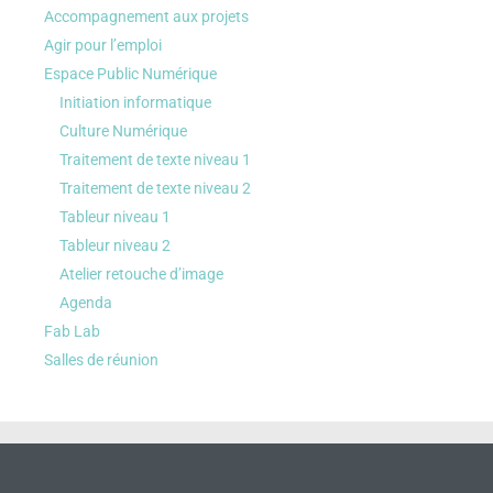
Accompagnement aux projets
Agir pour l’emploi
Espace Public Numérique
Initiation informatique
Culture Numérique
Traitement de texte niveau 1
Traitement de texte niveau 2
Tableur niveau 1
Tableur niveau 2
Atelier retouche d’image
Agenda
Fab Lab
Salles de réunion