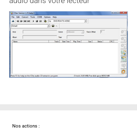
audio dans votre lecteur
Nos actions :