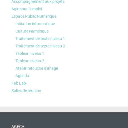
Accompagnement aux projets
Agir pour l’emploi
Espace Public Numérique
Initiation informatique
Culture Numérique
Traitement de texte niveau 1
Traitement de texte niveau 2
Tableur niveau 1
Tableur niveau 2
Atelier retouche d’image
Agenda
Fab Lab
Salles de réunion
AGECA