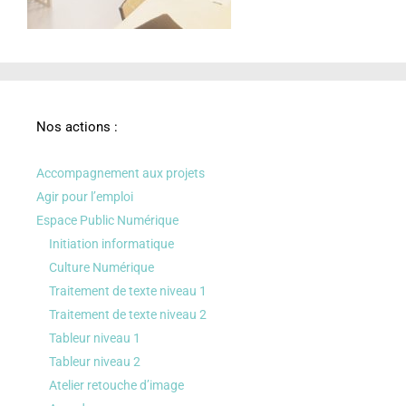
Nos actions :
Accompagnement aux projets
Agir pour l’emploi
Espace Public Numérique
Initiation informatique
Culture Numérique
Traitement de texte niveau 1
Traitement de texte niveau 2
Tableur niveau 1
Tableur niveau 2
Atelier retouche d’image