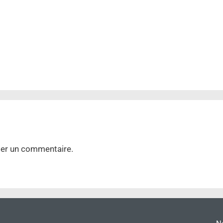
ier un commentaire.