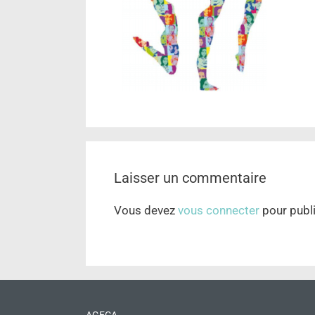
Laisser un commentaire
Vous devez
vous connecter
pour publ
AGECA