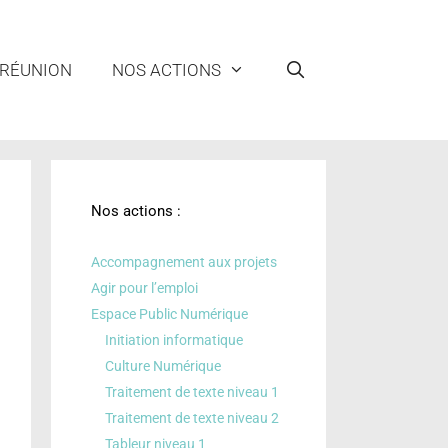
 RÉUNION
NOS ACTIONS
Nos actions :
Accompagnement aux projets
Agir pour l’emploi
Espace Public Numérique
Initiation informatique
Culture Numérique
Traitement de texte niveau 1
Traitement de texte niveau 2
Tableur niveau 1