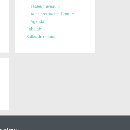
Tableur niveau 2
Atelier retouche d’image
Agenda
Fab Lab
Salles de réunion