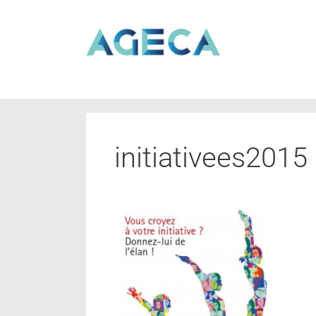
initiativees2015