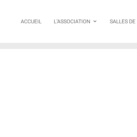
ACCUEIL
L’ASSOCIATION
SALLES DE