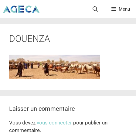
Menu
DOUENZA
Laisser un commentaire
Vous devez
vous connecter
pour publier un
commentaire.