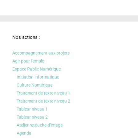
Nos actions :
Accompagnement aux projets
Agir pour l’emploi
Espace Public Numérique
Initiation informatique
Culture Numérique
Traitement de texte niveau 1
Traitement de texte niveau 2
Tableur niveau 1
Tableur niveau 2
Atelier retouche d’image
Agenda