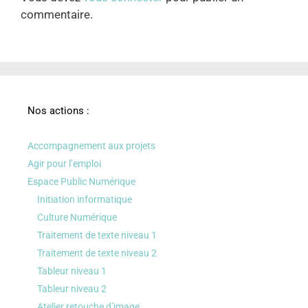
commentaire.
Nos actions :
Accompagnement aux projets
Agir pour l’emploi
Espace Public Numérique
Initiation informatique
Culture Numérique
Traitement de texte niveau 1
Traitement de texte niveau 2
Tableur niveau 1
Tableur niveau 2
Atelier retouche d’image