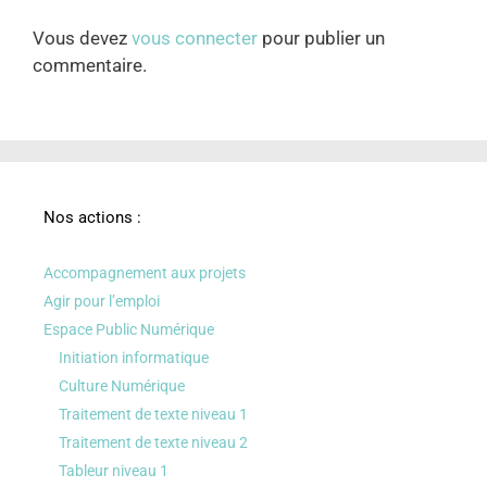
Vous devez
vous connecter
pour publier un
commentaire.
Nos actions :
Accompagnement aux projets
Agir pour l’emploi
Espace Public Numérique
Initiation informatique
Culture Numérique
Traitement de texte niveau 1
Traitement de texte niveau 2
Tableur niveau 1