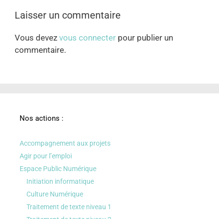
Laisser un commentaire
Vous devez
vous connecter
pour publier un
commentaire.
Nos actions :
Accompagnement aux projets
Agir pour l’emploi
Espace Public Numérique
Initiation informatique
Culture Numérique
Traitement de texte niveau 1