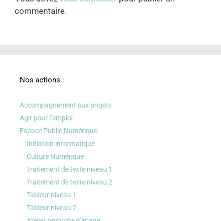
commentaire.
Nos actions :
Accompagnement aux projets
Agir pour l’emploi
Espace Public Numérique
Initiation informatique
Culture Numérique
Traitement de texte niveau 1
Traitement de texte niveau 2
Tableur niveau 1
Tableur niveau 2
Atelier retouche d’image