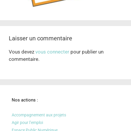
Laisser un commentaire
Vous devez
vous connecter
pour publier un
commentaire.
Nos actions :
Accompagnement aux projets
Agir pour l’emploi
Espace Public Numérique