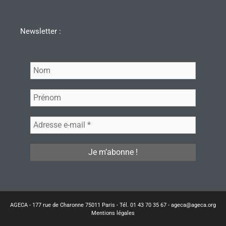
Newsletter :
AGECA - 177 rue de Charonne 75011 Paris - Tél. 01 43 70 35 67 - ageca@ageca.org
Mentions légales