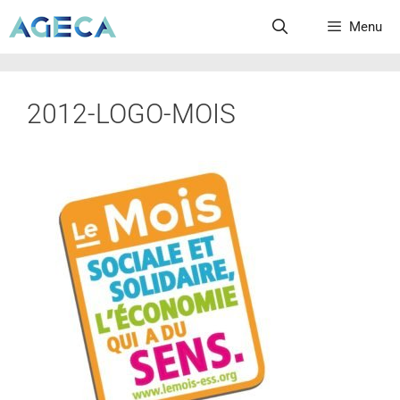
Menu
2012-LOGO-MOIS