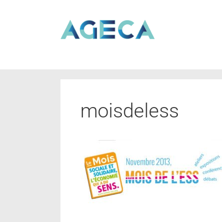
moisdeless