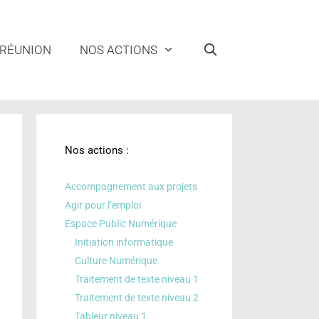
 RÉUNION
NOS ACTIONS
Nos actions :
Accompagnement aux projets
Agir pour l’emploi
Espace Public Numérique
Initiation informatique
Culture Numérique
Traitement de texte niveau 1
Traitement de texte niveau 2
Tableur niveau 1