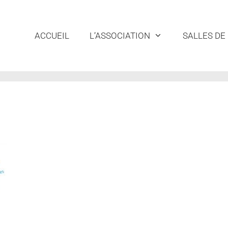
ACCUEIL
L’ASSOCIATION
SALLES DE