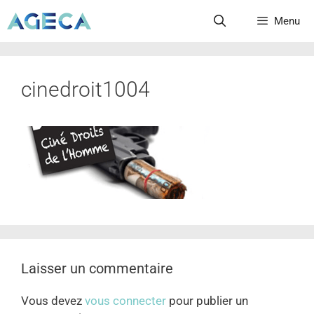
Menu
cinedroit1004
Laisser un commentaire
Vous devez
vous connecter
pour publier un