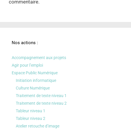
commentaire.
Nos actions :
Accompagnement aux projets
Agir pour l’emploi
Espace Public Numérique
Initiation informatique
Culture Numérique
Traitement de texte niveau 1
Traitement de texte niveau 2
Tableur niveau 1
Tableur niveau 2
Atelier retouche d’image