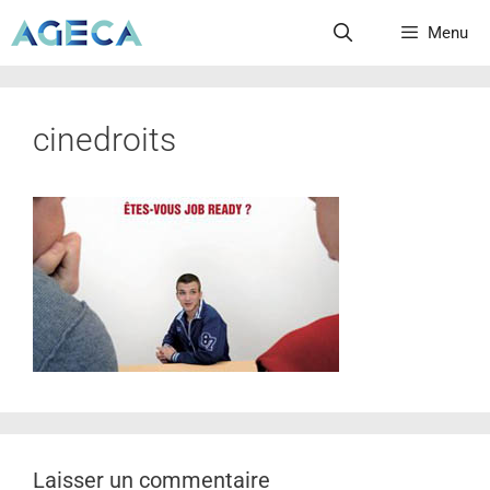
Menu
cinedroits
Laisser un commentaire