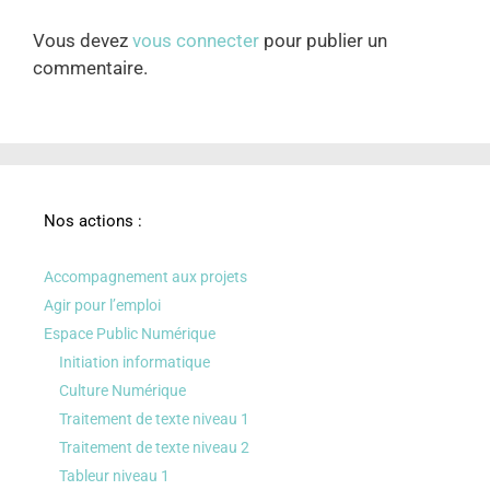
Vous devez
vous connecter
pour publier un
commentaire.
Nos actions :
Accompagnement aux projets
Agir pour l’emploi
Espace Public Numérique
Initiation informatique
Culture Numérique
Traitement de texte niveau 1
Traitement de texte niveau 2
Tableur niveau 1