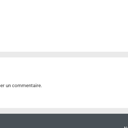
ier un commentaire.