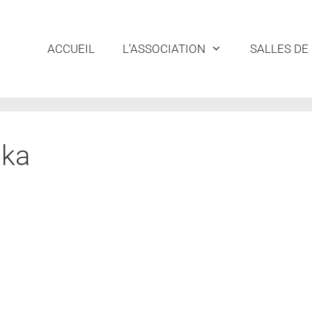
ACCUEIL
L’ASSOCIATION
SALLES DE
nka