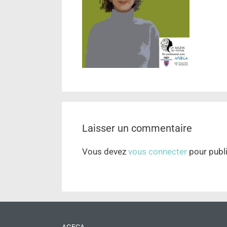
Laisser un commentaire
Vous devez
vous connecter
pour publ
AGECA