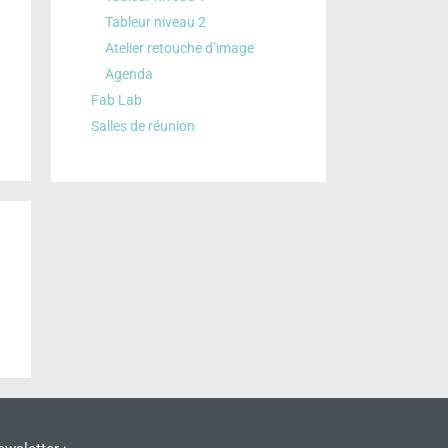
Tableur niveau 2
Atelier retouche d’image
Agenda
Fab Lab
Salles de réunion