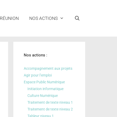
 RÉUNION
NOS ACTIONS
Nos actions :
Accompagnement aux projets
Agir pour l’emploi
Espace Public Numérique
Initiation informatique
Culture Numérique
Traitement de texte niveau 1
Traitement de texte niveau 2
Tableur niveau 1