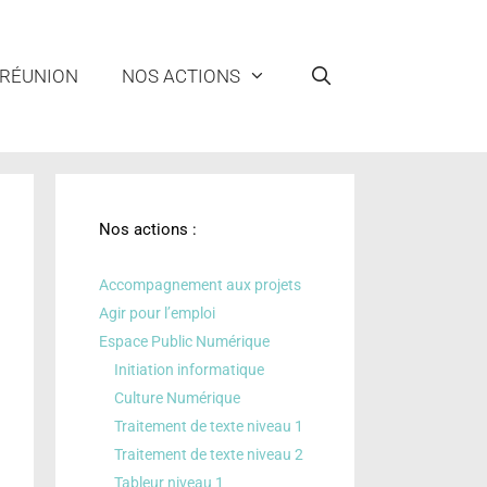
 RÉUNION
NOS ACTIONS
Nos actions :
Accompagnement aux projets
Agir pour l’emploi
Espace Public Numérique
Initiation informatique
Culture Numérique
Traitement de texte niveau 1
Traitement de texte niveau 2
Tableur niveau 1