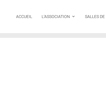
ACCUEIL
L’ASSOCIATION
SALLES DE