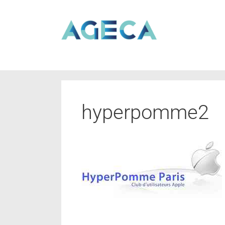
hyperpomme2