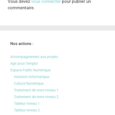
Vous devez
vous connecter
pour publier un
commentaire.
Nos actions :
Accompagnement aux projets
Agir pour l’emploi
Espace Public Numérique
Initiation informatique
Culture Numérique
Traitement de texte niveau 1
Traitement de texte niveau 2
Tableur niveau 1
Tableur niveau 2