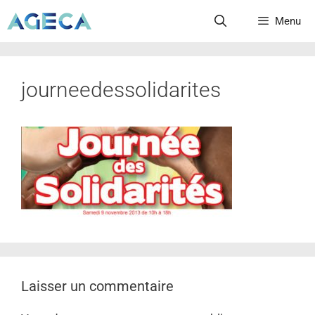
Menu
journeedessolidarites
Laisser un commentaire