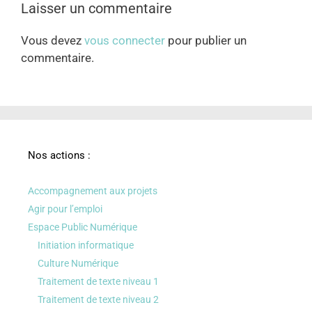
Laisser un commentaire
Vous devez
vous connecter
pour publier un
commentaire.
Nos actions :
Accompagnement aux projets
Agir pour l’emploi
Espace Public Numérique
Initiation informatique
Culture Numérique
Traitement de texte niveau 1
Traitement de texte niveau 2