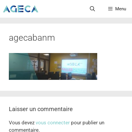
Menu
agecabanm
Laisser un commentaire
Vous devez
vous connecter
pour publier un
commentaire.