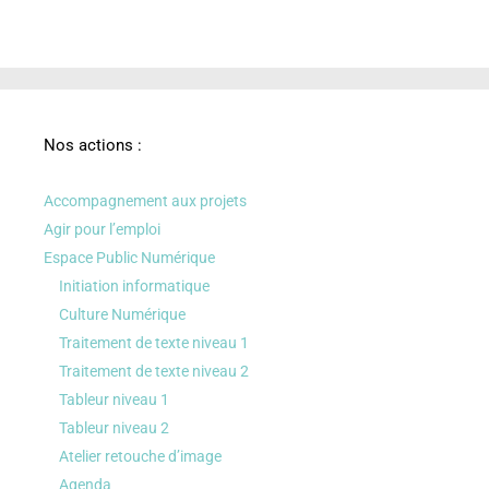
Nos actions :
Accompagnement aux projets
Agir pour l’emploi
Espace Public Numérique
Initiation informatique
Culture Numérique
Traitement de texte niveau 1
Traitement de texte niveau 2
Tableur niveau 1
Tableur niveau 2
Atelier retouche d’image
Agenda