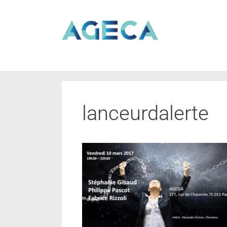
lanceurdalerte