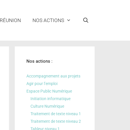
 RÉUNION
NOS ACTIONS
Nos actions :
Accompagnement aux projets
Agir pour l’emploi
Espace Public Numérique
Initiation informatique
Culture Numérique
Traitement de texte niveau 1
Traitement de texte niveau 2
Tableur niveau 1