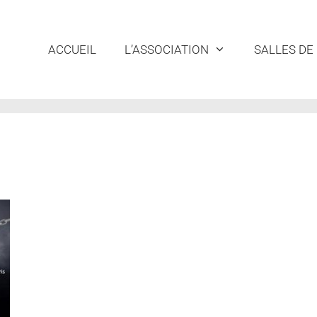
ACCUEIL
L’ASSOCIATION
SALLES DE